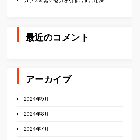
ガラス容器の魅力を引き出す活用法
最近のコメント
アーカイブ
2024年9月
2024年8月
2024年7月