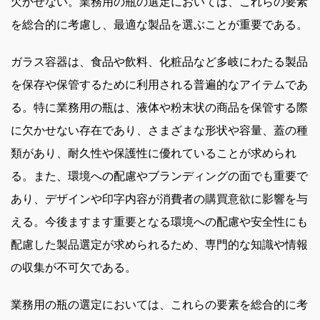
欠かせない。業務用の瓶の選定においては、これらの要素
を総合的に考慮し、最適な製品を選ぶことが重要である。
ガラス容器は、食品や飲料、化粧品など多岐にわたる製品
を保存や保管するために利用される普遍的なアイテムであ
る。特に業務用の瓶は、液体や粉末状の商品を保管する際
に欠かせない存在であり、さまざまな形状や容量、蓋の種
類があり、耐久性や保護性に優れていることが求められ
る。また、環境への配慮やブランディングの面でも重要で
あり、デザインや印字内容が消費者の購買意欲に影響を与
える。今後ますます重要となる環境への配慮や安全性にも
配慮した製品選定が求められるため、専門的な知識や情報
の収集が不可欠である。
業務用の瓶の選定においては、これらの要素を総合的に考