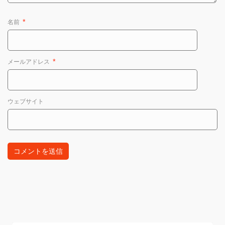
名前
*
メールアドレス
*
ウェブサイト