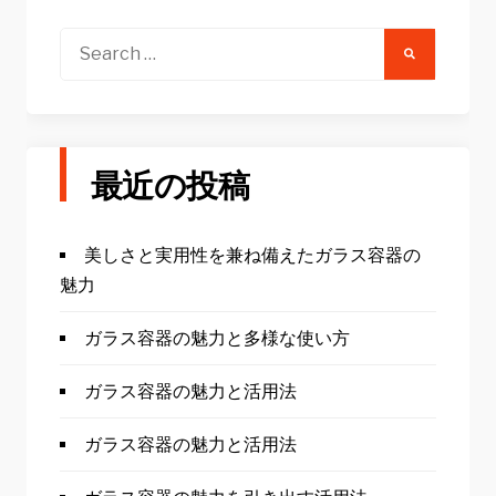
Search
for:
最近の投稿
美しさと実用性を兼ね備えたガラス容器の
魅力
ガラス容器の魅力と多様な使い方
ガラス容器の魅力と活用法
ガラス容器の魅力と活用法