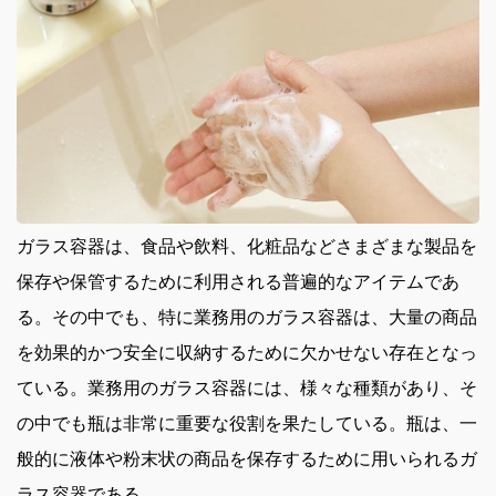
ガラス容器は、食品や飲料、化粧品などさまざまな製品を
保存や保管するために利用される普遍的なアイテムであ
る。
その中でも、特に業務用のガラス容器は、大量の商品
を効果的かつ安全に収納するために欠かせない存在となっ
ている。業務用のガラス容器には、様々な種類があり、そ
の中でも瓶は非常に重要な役割を果たしている。瓶は、一
般的に液体や粉末状の商品を保存するために用いられるガ
ラス容器である。