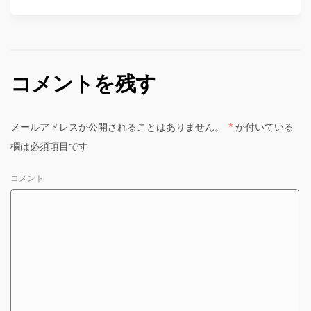
コメントを残す
メールアドレスが公開されることはありません。
*
が付いている
欄は必須項目です
コメント