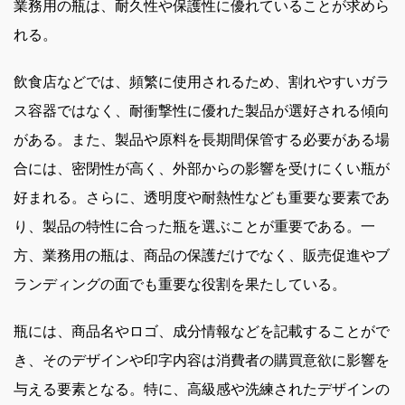
業務用の瓶は、耐久性や保護性に優れていることが求めら
れる。
飲食店などでは、頻繁に使用されるため、割れやすいガラ
ス容器ではなく、耐衝撃性に優れた製品が選好される傾向
がある。また、製品や原料を長期間保管する必要がある場
合には、密閉性が高く、外部からの影響を受けにくい瓶が
好まれる。さらに、透明度や耐熱性なども重要な要素であ
り、製品の特性に合った瓶を選ぶことが重要である。一
方、業務用の瓶は、商品の保護だけでなく、販売促進やブ
ランディングの面でも重要な役割を果たしている。
瓶には、商品名やロゴ、成分情報などを記載することがで
き、そのデザインや印字内容は消費者の購買意欲に影響を
与える要素となる。特に、高級感や洗練されたデザインの