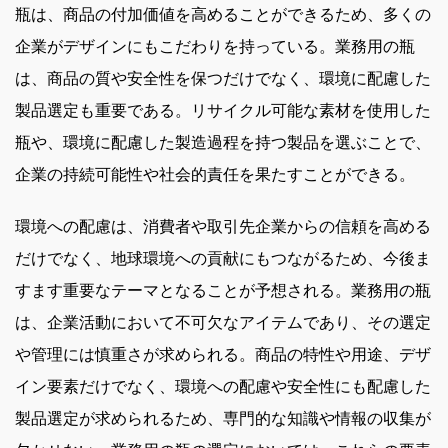
瓶は、商品の付加価値を高めることができるため、多くの
企業がデザインにもこだわりを持っている。業務用の瓶
は、商品の質や安全性を保つだけでなく、環境に配慮した
製品選定も重要である。リサイクル可能な素材を使用した
瓶や、環境に配慮した製造過程を持つ製品を選ぶことで、
企業の持続可能性や社会的責任を果たすことができる。
環境への配慮は、消費者や取引先企業からの信頼を高める
だけでなく、地球環境への貢献にもつながるため、今後ま
すます重要なテーマとなることが予想される。業務用の瓶
は、企業活動において不可欠なアイテムであり、その選定
や管理には慎重さが求められる。商品の特性や用途、デザ
イン要素だけでなく、環境への配慮や安全性にも配慮した
製品選定が求められるため、専門的な知識や情報の収集が