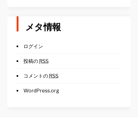
メタ情報
ログイン
投稿の
RSS
コメントの
RSS
WordPress.org