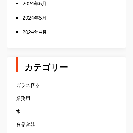
2024年6月
2024年5月
2024年4月
カテゴリー
ガラス容器
業務用
水
食品容器