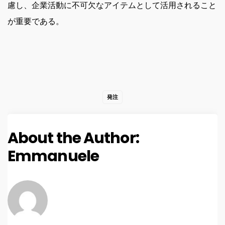
慮し、企業活動に不可欠なアイテムとして活用されること
が重要である。
発注
About the Author:
Emmanuele